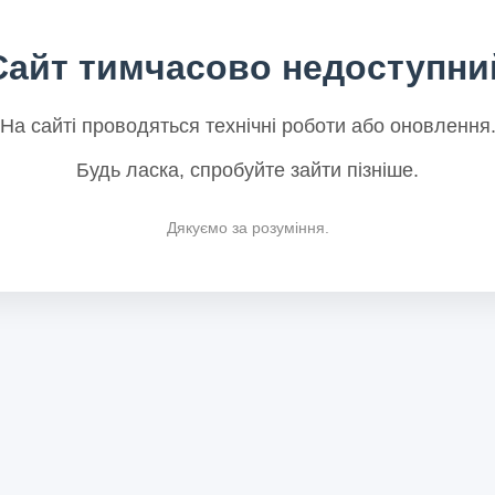
Сайт тимчасово недоступни
На сайті проводяться технічні роботи або оновлення
Будь ласка, спробуйте зайти пізніше.
Дякуємо за розуміння.