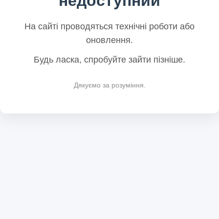
недоступний
На сайті проводяться технічні роботи або
оновлення.
Будь ласка, спробуйте зайти пізніше.
Дякуємо за розуміння.