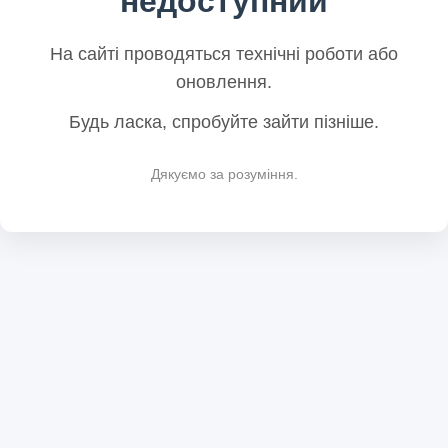
недоступний
На сайті проводяться технічні роботи або
оновлення.
Будь ласка, спробуйте зайти пізніше.
Дякуємо за розуміння.