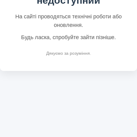
недоступний
На сайті проводяться технічні роботи або
оновлення.
Будь ласка, спробуйте зайти пізніше.
Дякуємо за розуміння.