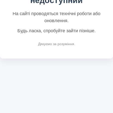
недоступний
На сайті проводяться технічні роботи або
оновлення.
Будь ласка, спробуйте зайти пізніше.
Дякуємо за розуміння.