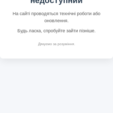
недоступний
На сайті проводяться технічні роботи або
оновлення.
Будь ласка, спробуйте зайти пізніше.
Дякуємо за розуміння.