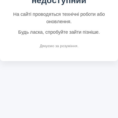
недоступний
На сайті проводяться технічні роботи або
оновлення.
Будь ласка, спробуйте зайти пізніше.
Дякуємо за розуміння.