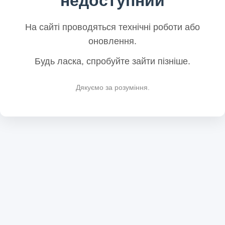
недоступний
На сайті проводяться технічні роботи або
оновлення.
Будь ласка, спробуйте зайти пізніше.
Дякуємо за розуміння.