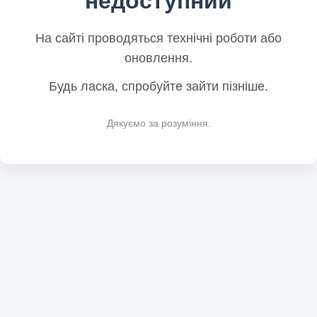
недоступний
На сайті проводяться технічні роботи або
оновлення.
Будь ласка, спробуйте зайти пізніше.
Дякуємо за розуміння.