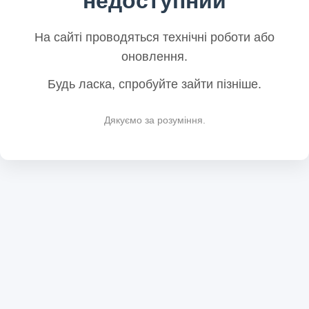
недоступний
На сайті проводяться технічні роботи або
оновлення.
Будь ласка, спробуйте зайти пізніше.
Дякуємо за розуміння.