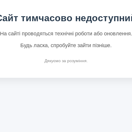
Сайт тимчасово недоступни
На сайті проводяться технічні роботи або оновлення
Будь ласка, спробуйте зайти пізніше.
Дякуємо за розуміння.