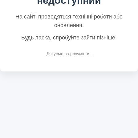
недоступний
На сайті проводяться технічні роботи або
оновлення.
Будь ласка, спробуйте зайти пізніше.
Дякуємо за розуміння.