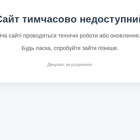
Сайт тимчасово недоступни
На сайті проводяться технічні роботи або оновлення
Будь ласка, спробуйте зайти пізніше.
Дякуємо за розуміння.