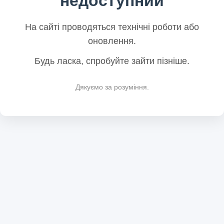
недоступний
На сайті проводяться технічні роботи або
оновлення.
Будь ласка, спробуйте зайти пізніше.
Дякуємо за розуміння.