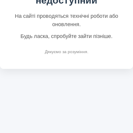
недоступний
На сайті проводяться технічні роботи або
оновлення.
Будь ласка, спробуйте зайти пізніше.
Дякуємо за розуміння.