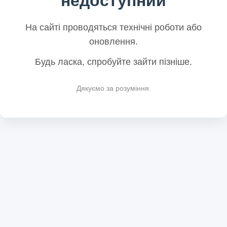
недоступний
На сайті проводяться технічні роботи або
оновлення.
Будь ласка, спробуйте зайти пізніше.
Дякуємо за розуміння.