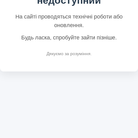
недоступний
На сайті проводяться технічні роботи або
оновлення.
Будь ласка, спробуйте зайти пізніше.
Дякуємо за розуміння.