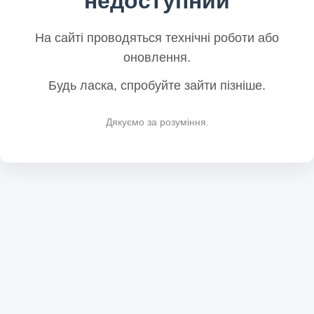
недоступний
На сайті проводяться технічні роботи або
оновлення.
Будь ласка, спробуйте зайти пізніше.
Дякуємо за розуміння.