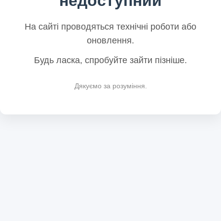
недоступний
На сайті проводяться технічні роботи або
оновлення.
Будь ласка, спробуйте зайти пізніше.
Дякуємо за розуміння.