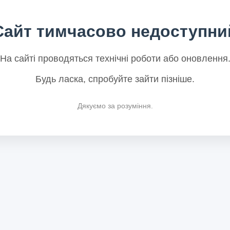
Сайт тимчасово недоступни
На сайті проводяться технічні роботи або оновлення
Будь ласка, спробуйте зайти пізніше.
Дякуємо за розуміння.