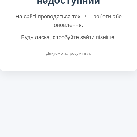
недоступний
На сайті проводяться технічні роботи або
оновлення.
Будь ласка, спробуйте зайти пізніше.
Дякуємо за розуміння.