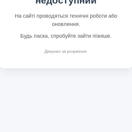
недоступний
На сайті проводяться технічні роботи або
оновлення.
Будь ласка, спробуйте зайти пізніше.
Дякуємо за розуміння.