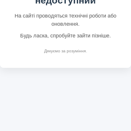
недоступний
На сайті проводяться технічні роботи або
оновлення.
Будь ласка, спробуйте зайти пізніше.
Дякуємо за розуміння.