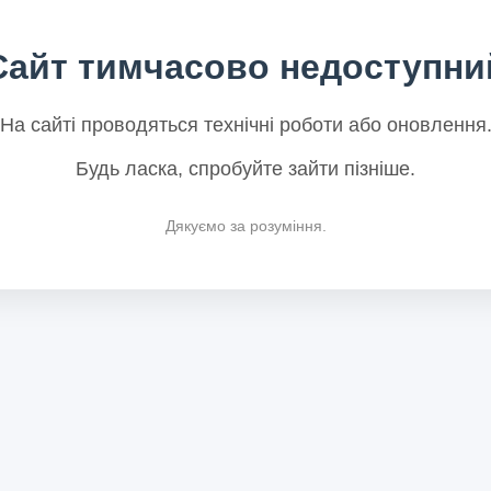
Сайт тимчасово недоступни
На сайті проводяться технічні роботи або оновлення
Будь ласка, спробуйте зайти пізніше.
Дякуємо за розуміння.