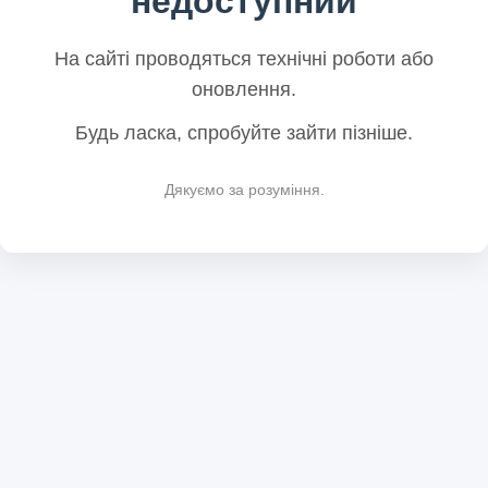
недоступний
На сайті проводяться технічні роботи або
оновлення.
Будь ласка, спробуйте зайти пізніше.
Дякуємо за розуміння.