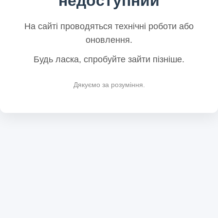
недоступний
На сайті проводяться технічні роботи або
оновлення.
Будь ласка, спробуйте зайти пізніше.
Дякуємо за розуміння.