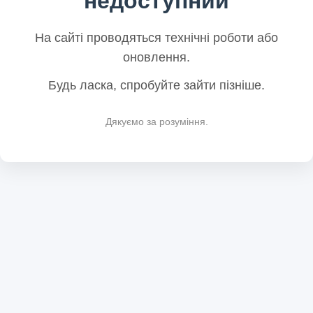
недоступний
На сайті проводяться технічні роботи або
оновлення.
Будь ласка, спробуйте зайти пізніше.
Дякуємо за розуміння.