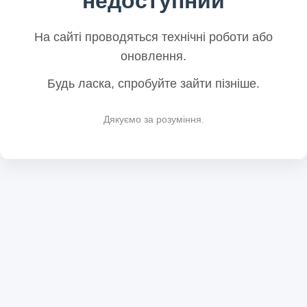
недоступний
На сайті проводяться технічні роботи або
оновлення.
Будь ласка, спробуйте зайти пізніше.
Дякуємо за розуміння.