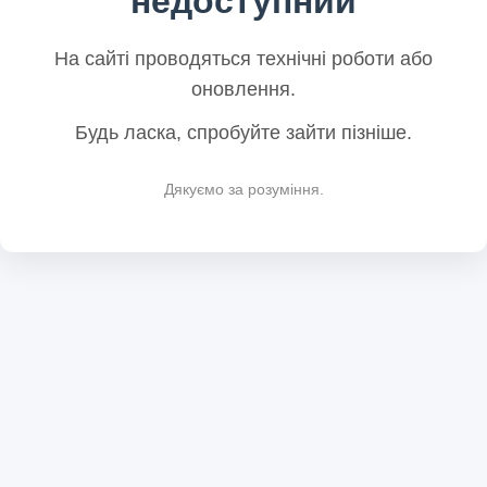
недоступний
На сайті проводяться технічні роботи або
оновлення.
Будь ласка, спробуйте зайти пізніше.
Дякуємо за розуміння.