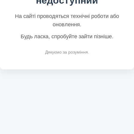
недоступний
На сайті проводяться технічні роботи або
оновлення.
Будь ласка, спробуйте зайти пізніше.
Дякуємо за розуміння.