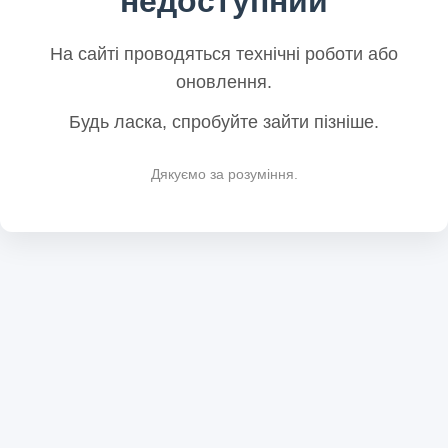
недоступний
На сайті проводяться технічні роботи або
оновлення.
Будь ласка, спробуйте зайти пізніше.
Дякуємо за розуміння.