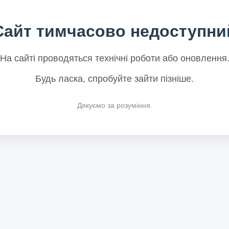
Сайт тимчасово недоступни
На сайті проводяться технічні роботи або оновлення
Будь ласка, спробуйте зайти пізніше.
Дякуємо за розуміння.