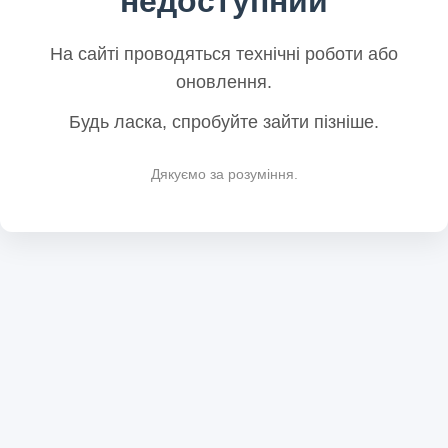
недоступний
На сайті проводяться технічні роботи або
оновлення.
Будь ласка, спробуйте зайти пізніше.
Дякуємо за розуміння.